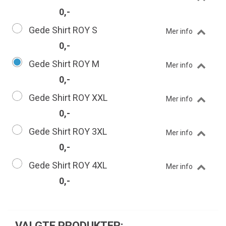
0,-
Gede Shirt ROY S
Mer info
0,-
Gede Shirt ROY M
Mer info
0,-
Gede Shirt ROY XXL
Mer info
0,-
Gede Shirt ROY 3XL
Mer info
0,-
Gede Shirt ROY 4XL
Mer info
0,-
VALGTE PRODUKTER: