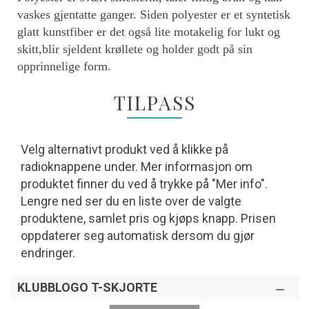
vaskes gjentatte ganger. Siden polyester er et syntetisk
glatt kunstfiber er det også lite motakelig for lukt og
skitt,blir sjeldent krøllete og holder godt på sin
opprinnelige form.
TILPASS
Velg alternativt produkt ved å klikke på
radioknappene under. Mer informasjon om
produktet finner du ved å trykke på "Mer info".
Lengre ned ser du en liste over de valgte
produktene, samlet pris og kjøps knapp. Prisen
oppdaterer seg automatisk dersom du gjør
endringer.
KLUBBLOGO T-SKJORTE