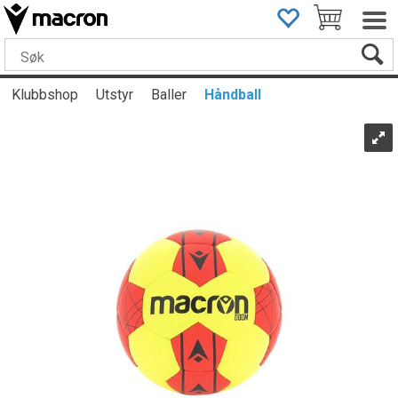
Klubbshop
Utstyr
Baller
Håndball