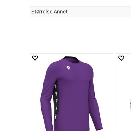
Størrelse Annet