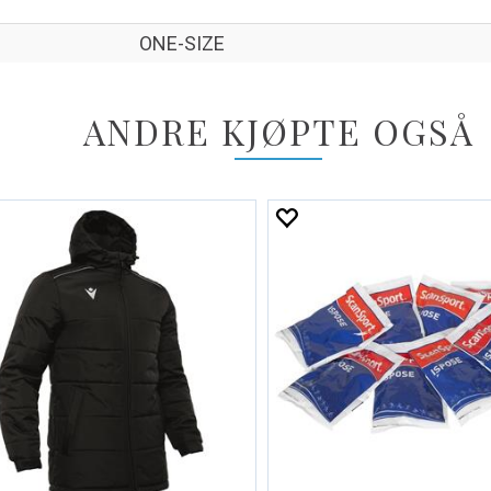
ONE-SIZE
ANDRE KJØPTE OGSÅ