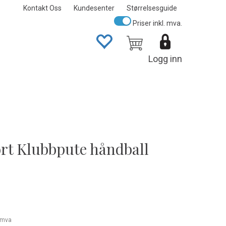
Kontakt Oss
Kundesenter
Størrelsesguide
Priser inkl. mva.
Logg inn
rt Klubbpute håndball
. mva