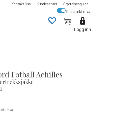
Kontakt Oss
Kundesenter
Størrelsesguide
Priser inkl. mva.
Logg inn
rd Fotball Achilles
ertrekksjakke
3
-
Inkl. mva