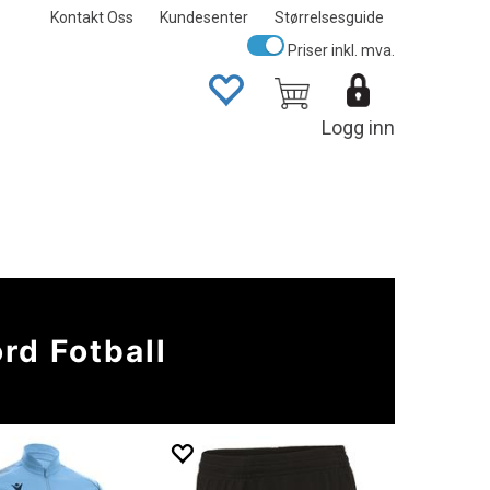
Kontakt Oss
Kundesenter
Størrelsesguide
Priser inkl. mva.
Logg inn
rd Fotball