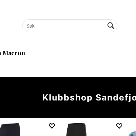
 Macron
Klubbshop Sandefjo