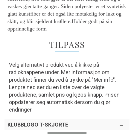
vaskes gjentatte ganger. Siden polyester er et syntetisk
glatt kunstfiber er det også lite motakelig for lukt og
skitt, og blir sjeldent krøllete.Holder godt på sin
opprinnelige form
TILPASS
Velg alternativt produkt ved å klikke på
radioknappene under. Mer informasjon om
produktet finner du ved å trykke på "Mer info".
Lengre ned ser du en liste over de valgte
produktene, samlet pris og kjøps knapp. Prisen
oppdaterer seg automatisk dersom du gjør
endringer.
KLUBBLOGO T-SKJORTE