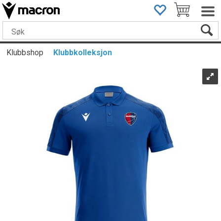
Klubbshop
Klubbkolleksjon