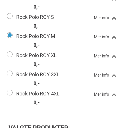
0,-
Rock Polo ROY S
Mer info
0,-
Rock Polo ROY M
Mer info
0,-
Rock Polo ROY XL
Mer info
0,-
Rock Polo ROY 3XL
Mer info
0,-
Rock Polo ROY 4XL
Mer info
0,-
VALGTE PRODUKTER: