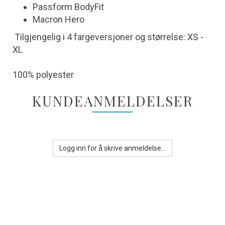
Passform BodyFit
Macron Hero
Tilgjengelig i 4 fargeversjoner og størrelse: XS -
XL
100% polyester
KUNDEANMELDELSER
Logg inn for å skrive anmeldelse...