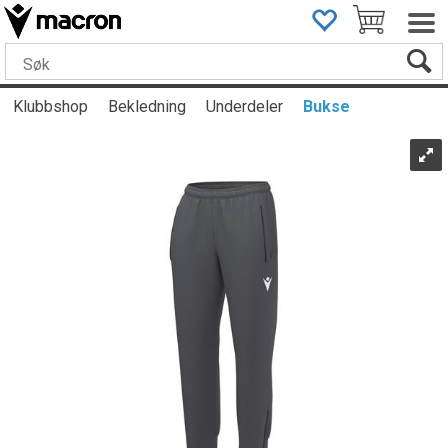
Klubbshop
Bekledning
Underdeler
Bukse