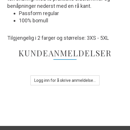
benåpninger nederst med en rå kant.
Passform regular
100% bomull
Tilgjengelig i 2 farger og størrelse: 3XS - 5XL
KUNDEANMELDELSER
Logg inn for å skrive anmeldelse...