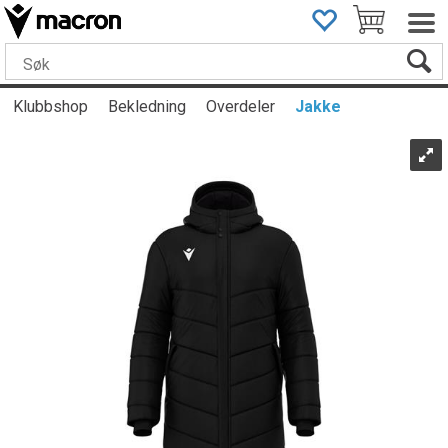
Klubbshop
Bekledning
Overdeler
Jakke