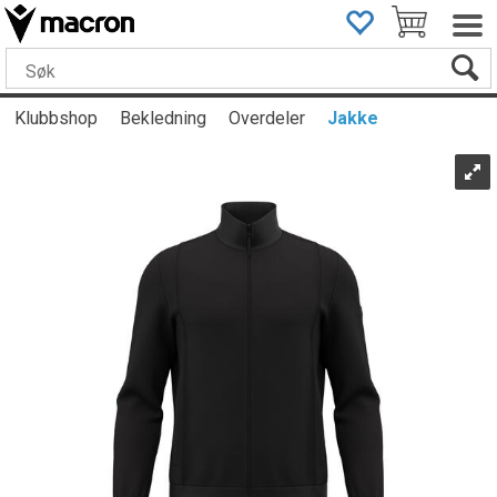
Klubbshop
Bekledning
Overdeler
Jakke