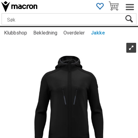
Klubbshop
Bekledning
Overdeler
Jakke