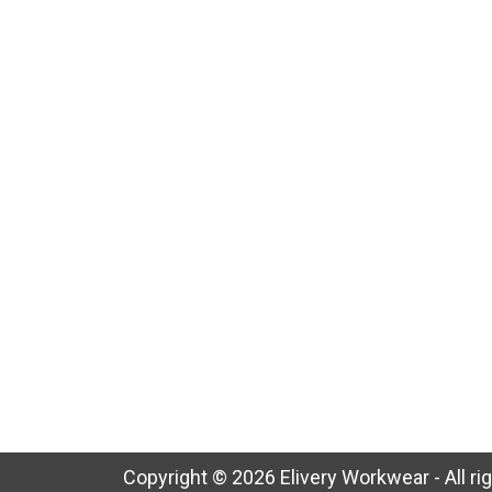
Copyright © 2026 Elivery Workwear - All ri