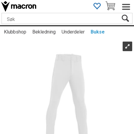
Klubbshop
Bekledning
Underdeler
Bukse