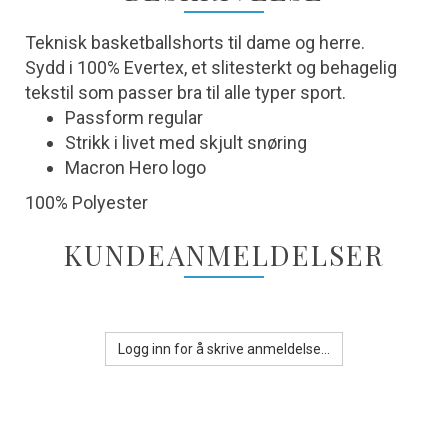
Teknisk basketballshorts til dame og herre.
Sydd i 100% Evertex, et slitesterkt og behagelig
tekstil som passer bra til alle typer sport.
Passform regular
Strikk i livet med skjult snøring
Macron Hero logo
100% Polyester
KUNDEANMELDELSER
Logg inn for å skrive anmeldelse...