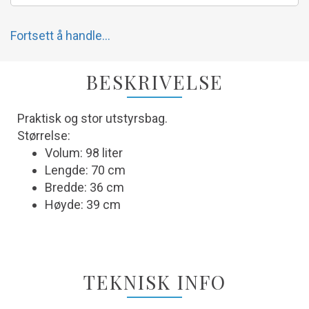
Fortsett å handle...
BESKRIVELSE
Praktisk og stor utstyrsbag.
Størrelse:
Volum: 98 liter
Lengde: 70 cm
Bredde: 36 cm
Høyde: 39 cm
TEKNISK INFO