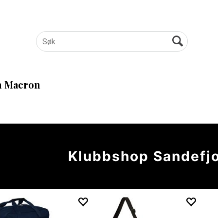
 Macron
Klubbshop Sandefjo