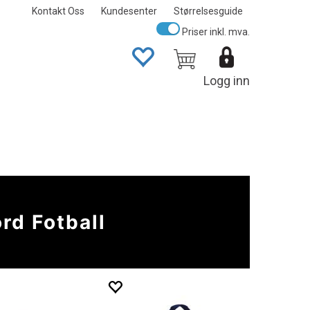
Kontakt Oss
Kundesenter
Størrelsesguide
Priser inkl. mva.
Logg inn
rd Fotball