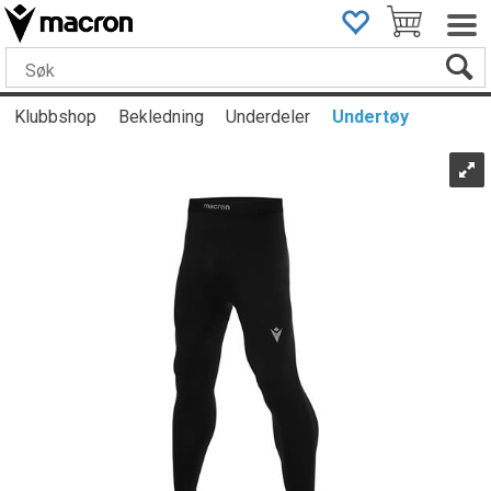
Klubbshop
Bekledning
Underdeler
Undertøy