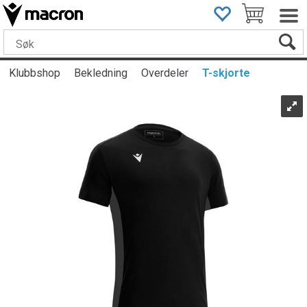
Klubbshop
Bekledning
Overdeler
T-skjorte