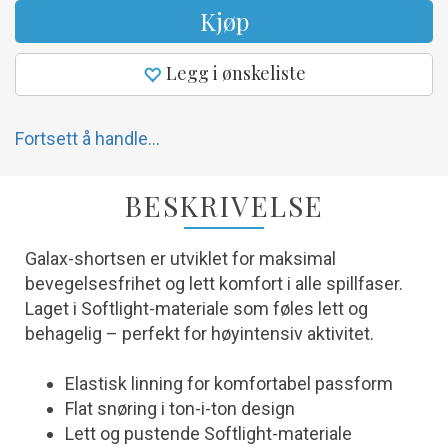
Kjøp
Legg i ønskeliste
Fortsett å handle...
BESKRIVELSE
Galax-shortsen er utviklet for maksimal
bevegelsesfrihet og lett komfort i alle spillfaser.
Laget i Softlight-materiale som føles lett og
behagelig – perfekt for høyintensiv aktivitet.
Elastisk linning for komfortabel passform
Flat snøring i ton-i-ton design
Lett og pustende Softlight-materiale