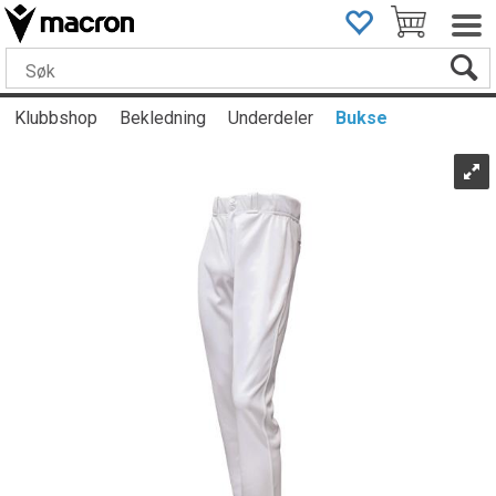
Klubbshop
Bekledning
Underdeler
Bukse