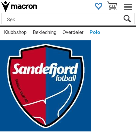
Klubbshop
Bekledning
Overdeler
Polo