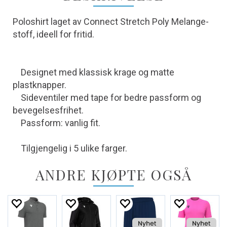
Poloshirt laget av Connect Stretch Poly Melange-
stoff, ideell for fritid.
Designet med klassisk krage og matte
plastknapper.
Sideventiler med tape for bedre passform og
bevegelsesfrihet.
Passform: vanlig fit.
Tilgjengelig i 5 ulike farger.
ANDRE KJØPTE OGSÅ