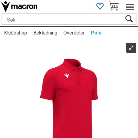
Klubbshop
Bekledning
Overdeler
Polo